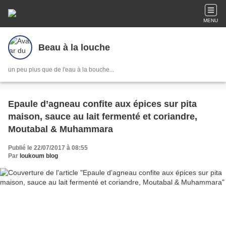
MENU
Beau à la louche
un peu plus que de l'eau à la bouche...
Epaule d’agneau confite aux épices sur pita
maison, sauce au lait fermenté et coriandre,
Moutabal & Muhammara
Publié le 22/07/2017 à 08:55
Par
loukoum blog