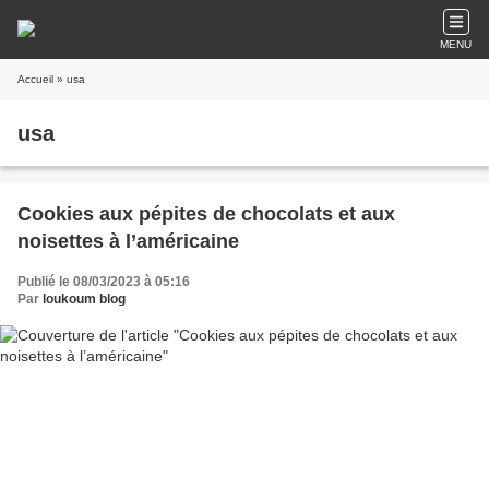
MENU
Accueil
» usa
usa
Cookies aux pépites de chocolats et aux
noisettes à l’américaine
Publié le 08/03/2023 à 05:16
Par
loukoum blog