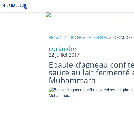
BEAU À LA LOUCHE
>
CATEGORIES
>
CORIANDRE
coriandre
22 juillet 2017
Epaule d’agneau confite
sauce au lait fermenté 
Muhammara