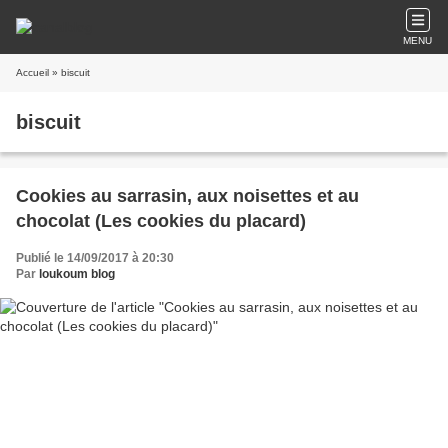
MENU
Accueil
» biscuit
biscuit
Cookies au sarrasin, aux noisettes et au
chocolat (Les cookies du placard)
Publié le 14/09/2017 à 20:30
Par
loukoum blog