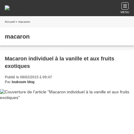
MENU
Accueil
» macaron
macaron
Macaron individuel à la vanille et aux fruits
exotiques
Publié le 08/02/2015 à 09:47
Par
loukoum blog