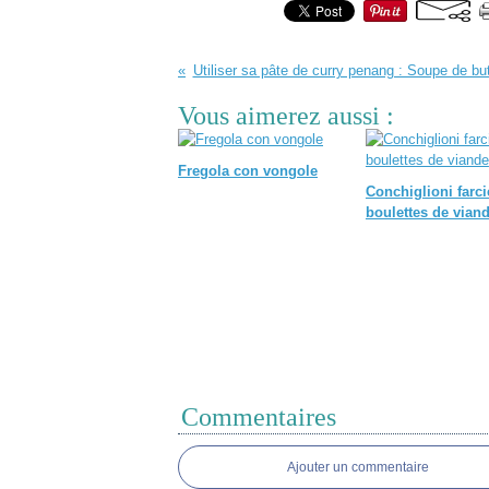
Utiliser sa pâte de curry penang : Soupe de bu
Vous aimerez aussi :
Fregola con vongole
Conchiglioni farc
boulettes de vian
Commentaires
Ajouter un commentaire