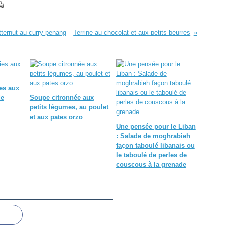
tternut au curry penang
Terrine au chocolat et aux petits beurres
ies aux
de
Soupe citronnée aux
petits légumes, au poulet
et aux pates orzo
Une pensée pour le Liban
: Salade de moghrabieh
façon taboulé libanais ou
le taboulé de perles de
couscous à la grenade