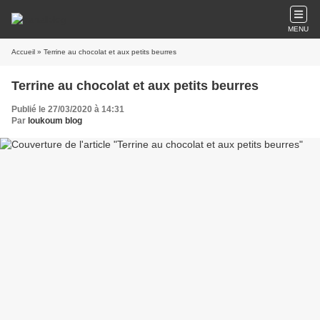
MENU
Accueil
» Terrine au chocolat et aux petits beurres
Terrine au chocolat et aux petits beurres
Publié le 27/03/2020 à 14:31
Par
loukoum blog