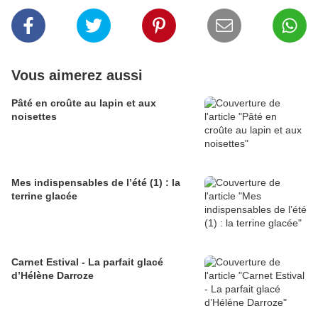
Vous aimerez aussi
Pâté en croûte au lapin et aux
noisettes
Mes indispensables de l’été (1) : la
terrine glacée
Carnet Estival - La parfait glacé
d’Hélène Darroze