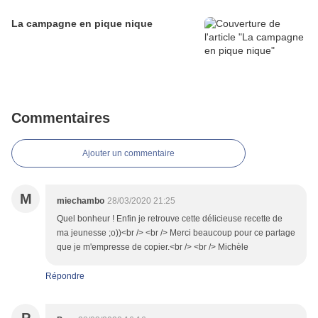
La campagne en pique nique
Commentaires
Ajouter un commentaire
M
miechambo
28/03/2020 21:25
Quel bonheur ! Enfin je retrouve cette délicieuse recette de
ma jeunesse ;o))<br /> <br /> Merci beaucoup pour ce partage
que je m'empresse de copier.<br /> <br /> Michèle
Répondre