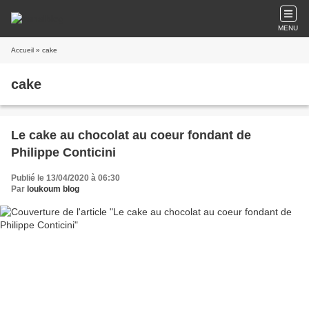
MENU
Accueil
» cake
cake
Le cake au chocolat au coeur fondant de
Philippe Conticini
Publié le 13/04/2020 à 06:30
Par
loukoum blog