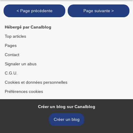
< Page précédente
Page suivante >
Hébergé par Canalblog
Top articles
Pages
Contact
Signaler un abus
C.G.U.
Cookies et données personnelles
Préférences cookies
Créer un blog sur Canalblog
Créer un blog