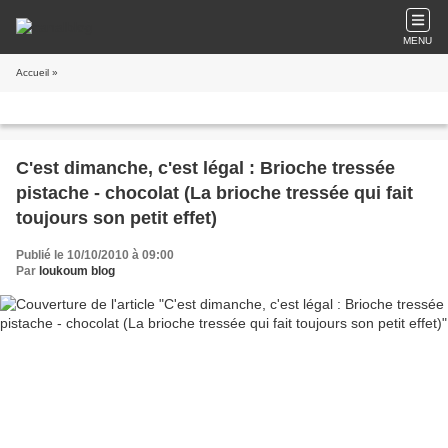
MENU
Accueil
»
C'est dimanche, c'est légal : Brioche tressée
pistache - chocolat (La brioche tressée qui fait
toujours son petit effet)
Publié le 10/10/2010 à 09:00
Par
loukoum blog