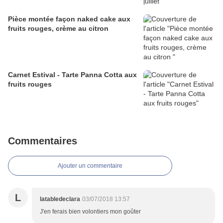
Pièce montée façon naked cake aux
fruits rouges, crème au citron
Carnet Estival - Tarte Panna Cotta aux
fruits rouges
Commentaires
Ajouter un commentaire
L
latabledeclara
03/07/2018 13:57
J'en ferais bien volontiers mon goûter