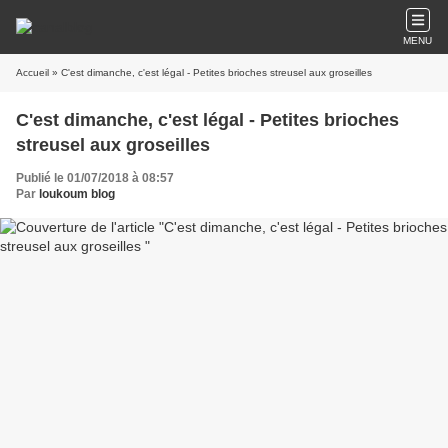
MENU
Accueil
» C'est dimanche, c'est légal - Petites brioches streusel aux groseilles
C'est dimanche, c'est légal - Petites brioches
streusel aux groseilles
Publié le 01/07/2018 à 08:57
Par
loukoum blog