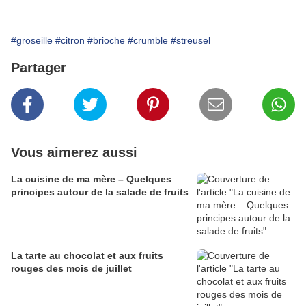
#groseille
#citron
#brioche
#crumble
#streusel
Partager
Vous aimerez aussi
La cuisine de ma mère – Quelques
principes autour de la salade de fruits
La tarte au chocolat et aux fruits
rouges des mois de juillet