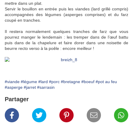
mettre dans un plat.
Servir le bouillon en entrée puis les viandes (lard grillé compris)
accompagnées des légumes (asperges comprises) et du farz
coupé en tranches.
Il restera normalement quelques tranches de farz que vous
pourrez manger le lendemain : les tremper dans de l’œuf battu
puis dans de la chapelure et faire dorer dans une noisette de
beurre recto verso à la poêle : encore meilleur !
#viande
#légume
#lard
#porc
#bretagne
#boeuf
#pot au feu
#asperge
#jarret
#sarrasin
Partager