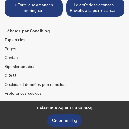
< Tarte aux amandes
Le goût des vacances –
meringuée
Raviolis à la poire, sauce au
taleggio >
Hébergé par Canalblog
Top articles
Pages
Contact
Signaler un abus
C.G.U.
Cookies et données personnelles
Préférences cookies
Créer un blog sur Canalblog
Créer un blog