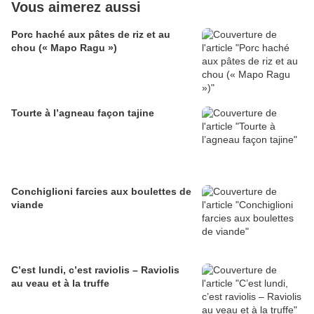
Vous aimerez aussi
Porc haché aux pâtes de riz et au
chou (« Mapo Ragu »)
Tourte à l’agneau façon tajine
Conchiglioni farcies aux boulettes de
viande
C’est lundi, c’est raviolis – Raviolis
au veau et à la truffe