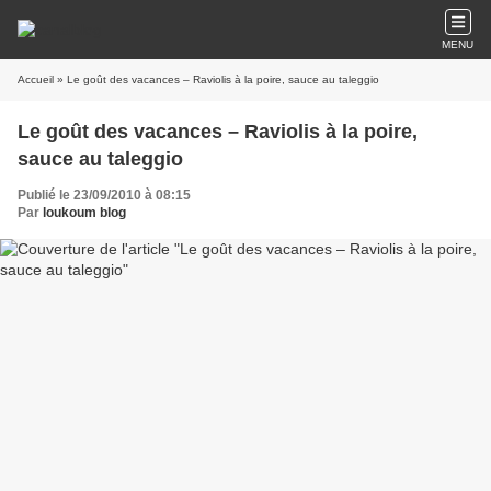
MENU
Accueil
» Le goût des vacances – Raviolis à la poire, sauce au taleggio
Le goût des vacances – Raviolis à la poire,
sauce au taleggio
Publié le 23/09/2010 à 08:15
Par
loukoum blog