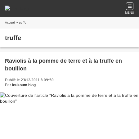
MENU
Accueil
» truffe
truffe
Raviolis à la pomme de terre et à la truffe en
bouillon
Publié le 23/12/2011 à 09:50
Par
loukoum blog