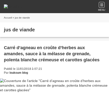
MENU
Accueil
» jus de viande
jus de viande
Carré d’agneau en croûte d’herbes aux
amandes, sauce à la mélasse de grenade,
polenta blanche crémeuse et carottes glacées
Publié le 11/01/2018 à 07:21
Par
loukoum blog