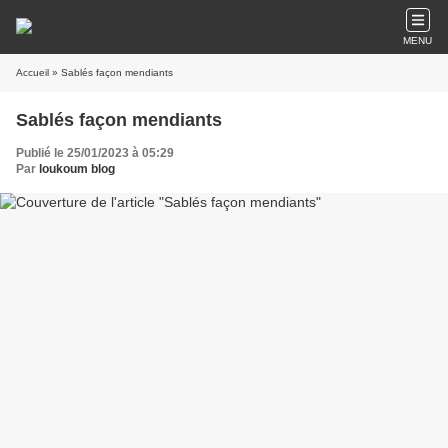
MENU
Accueil
» Sablés façon mendiants
Sablés façon mendiants
Publié le 25/01/2023 à 05:29
Par
loukoum blog