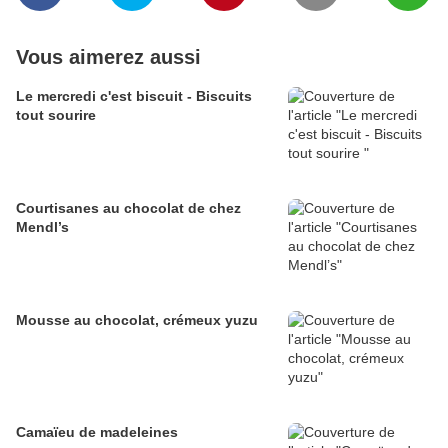
Vous aimerez aussi
Le mercredi c'est biscuit - Biscuits
tout sourire
Courtisanes au chocolat de chez
Mendl’s
Mousse au chocolat, crémeux yuzu
Camaïeu de madeleines