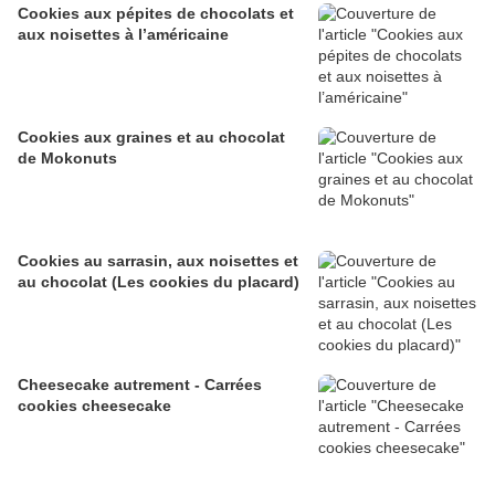
Cookies aux pépites de chocolats et
aux noisettes à l’américaine
Cookies aux graines et au chocolat
de Mokonuts
Cookies au sarrasin, aux noisettes et
au chocolat (Les cookies du placard)
Cheesecake autrement - Carrées
cookies cheesecake