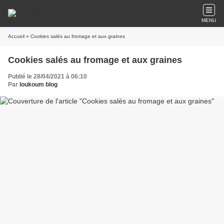
MENU
Accueil
» Cookies salés au fromage et aux graines
Cookies salés au fromage et aux graines
Publié le 28/04/2021 à 06:10
Par
loukoum blog