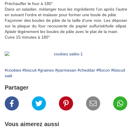
Préchauffer le four à 180°.
Dans un saladier, mélanger tous les ingrédients l’un après l’autre
en suivant l'ordre et malaxer pour former une boule de pâte.
Façonner des boules de pâte de la taille d'une noix. Les déposer
sur la plaque du four recouverte de papier sulfurisé/toile silipat.
Aplatir légèrement les boules de pâte avec le plat de la main.
Cuire 15 minutes à 180°.
#cookies
#biscuit
#graines
#parmesan
#cheddar
#flocon
#biscuit
salé
Partager
Vous aimerez aussi