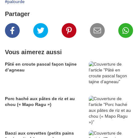
#palourde
Partager
Vous aimerez aussi
Pâté en croute pascal façon tajine
d’agneau
Porc haché aux pâtes de riz et au
chou (« Mapo Ragu »)
Baozi aux crevettes (petits pains