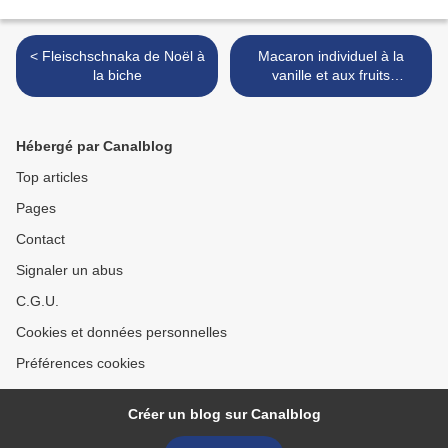
< Fleischschnaka de Noël à
Macaron individuel à la
la biche
vanille et aux fruits
exotiques >
Hébergé par Canalblog
Top articles
Pages
Contact
Signaler un abus
C.G.U.
Cookies et données personnelles
Préférences cookies
Créer un blog sur Canalblog