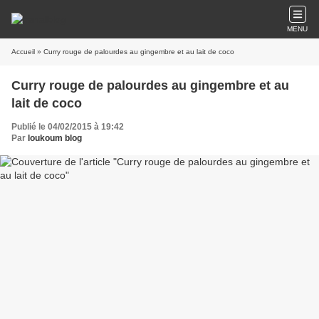
MENU
Accueil
» Curry rouge de palourdes au gingembre et au lait de coco
Curry rouge de palourdes au gingembre et au
lait de coco
Publié le 04/02/2015 à 19:42
Par
loukoum blog