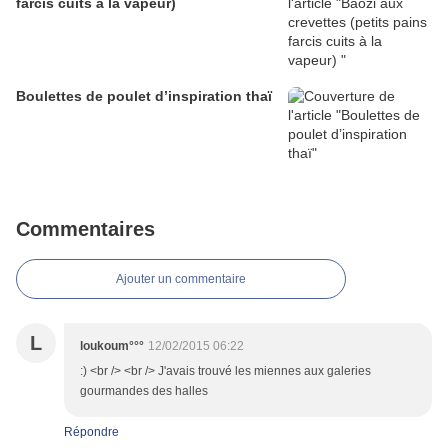
farcis cuits à la vapeur)
Boulettes de poulet d’inspiration thaï
Commentaires
Ajouter un commentaire
L
loukoum°°°
12/02/2015 06:22
:) <br /> <br /> J'avais trouvé les miennes aux galeries
gourmandes des halles
Répondre