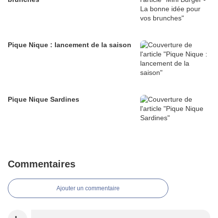
Pique Nique : lancement de la saison
Pique Nique Sardines
Commentaires
Ajouter un commentaire