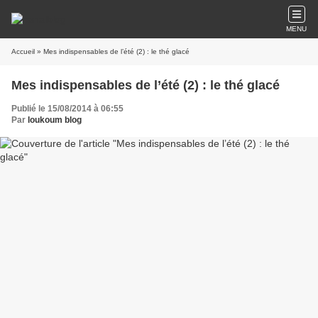
MENU
Accueil
» Mes indispensables de l’été (2) : le thé glacé
Mes indispensables de l’été (2) : le thé glacé
Publié le 15/08/2014 à 06:55
Par
loukoum blog