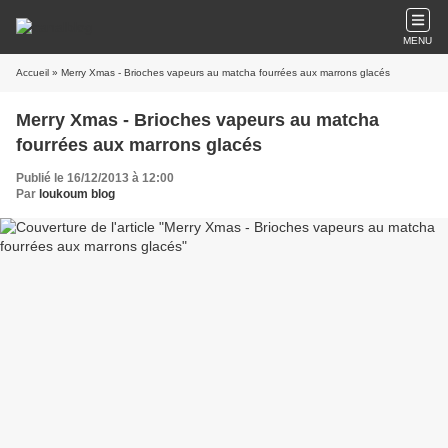
MENU
Accueil
» Merry Xmas - Brioches vapeurs au matcha fourrées aux marrons glacés
Merry Xmas - Brioches vapeurs au matcha
fourrées aux marrons glacés
Publié le 16/12/2013 à 12:00
Par
loukoum blog