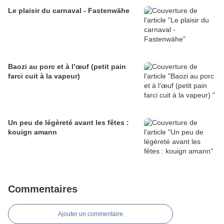
Le plaisir du carnaval - Fastenwähe
Baozi au porc et à l’œuf (petit pain
farci cuit à la vapeur)
Un peu de légèreté avant les fêtes :
kouign amann
Commentaires
Ajouter un commentaire