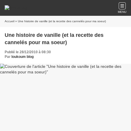
MENU
Accueil
» Une histoire de vanille (et la recette des cannelés pour ma soeur)
Une histoire de vanille (et la recette des
cannelés pour ma soeur)
Publié le 28/12/2010 à 08:30
Par
loukoum blog