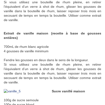
Si vous utilisez une bouteille de rhum pleine, en retirer
l’équivalent d’un verre à shot de rhum, glisser les gousses de
vanille dans la bouteille de rhum, laisser reposer trois mois en
secouant de temps en temps la bouteille. Utiliser comme extrait
de vanille.
Extrait de vanille maison (recette à base de gousses
entières)
700mL de rhum blanc agricole
4 gousses de vanille
minimum
Fendre les gousses en deux dans le sens de la longueur.
Si vous utilisez une bouteille de rhum pleine, en retirer
l’équivalent d’un verre à shot de rhum, glisser les gousses de
vanille dans la bouteille de rhum, laisser reposer trois mois en
secouant de temps en temps la bouteille. Utiliser comme extrait
de vanille.
Sucre vanillé maison
100g de sucre semoule
100g de sucre blond