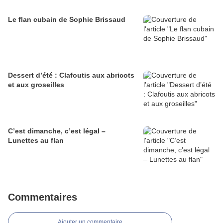
Le flan cubain de Sophie Brissaud
Dessert d’été : Clafoutis aux abricots
et aux groseilles
C’est dimanche, c’est légal –
Lunettes au flan
Commentaires
Ajouter un commentaire