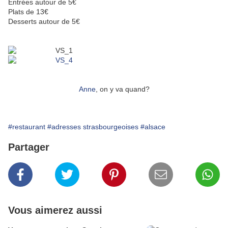
Entrées autour de 5€
Plats de 13€
Desserts autour de 5€
Anne
, on y va quand?
#restaurant
#adresses strasbourgeoises
#alsace
Partager
Vous aimerez aussi