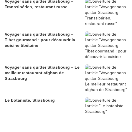
Voyager sans quitter Strasbourg –
Transsibérien, restaurant russe
Voyager sans quitter Strasbourg –
Tibet gourmand : pour découvrir la
cuisine tibétaine
Voyager sans quitter Strasbourg – Le
meilleur restaurant afghan de
Strasbourg
Le botaniste, Strasbourg