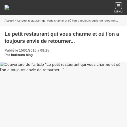
MENU
Accueil
» Le petit restaurant qui vous charme et où l'on a toujours envie de retourner...
Le petit restaurant qui vous charme et où l'on a
toujours envie de retourner...
Publié le 15/01/2010 à 08:25
Par
loukoum blog