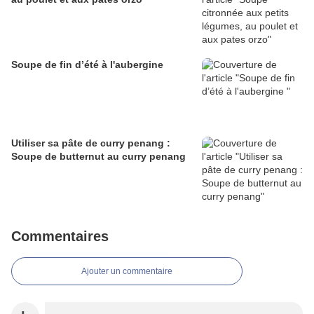
Soupe de fin d’été à l'aubergine
Utiliser sa pâte de curry penang :
Soupe de butternut au curry penang
Commentaires
Ajouter un commentaire