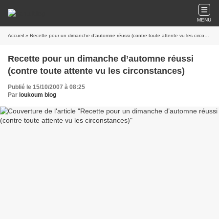
MENU
Accueil
» Recette pour un dimanche d’automne réussi (contre toute attente vu les circonstances)
Recette pour un dimanche d’automne réussi
(contre toute attente vu les circonstances)
Publié le 15/10/2007 à 08:25
Par
loukoum blog