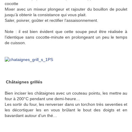
cocotte
Mixer avec un mixeur plongeur et rajouter du bouillon de poulet
jusqu’à obtenir la consistance qui vous plait.
Saler, poivrer, goûter et rectifier l’assaisonnement.
Note : il est bien évident que cette soupe peut être réalisée à
l’identique sans cocotte-minute en prolongeant un peu le temps
de cuisson.
Châtaignes grillés
Bien inciser les châtaignes avec un couteau pointu, les mettre au
four à 200°C pendant une demi-heure…
Les sortir du four, les renverser dans un torchon très seventies et
les décortiquer les en vous brûlant le bout des doigts et en
bavardant autour d’un thé…