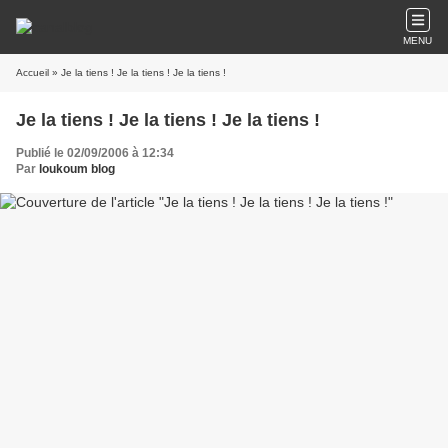
MENU
Accueil
» Je la tiens ! Je la tiens ! Je la tiens !
Je la tiens ! Je la tiens ! Je la tiens !
Publié le 02/09/2006 à 12:34
Par
loukoum blog