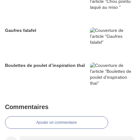
Gaufres falafel
Boulettes de poulet d’inspiration thaï
Commentaires
Ajouter un commentaire