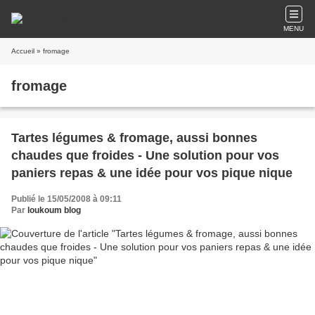
MENU
Accueil
» fromage
fromage
Tartes légumes & fromage, aussi bonnes
chaudes que froides - Une solution pour vos
paniers repas & une idée pour vos pique nique
Publié le 15/05/2008 à 09:11
Par
loukoum blog