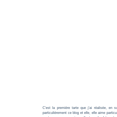
C’est la première tarte que j’ai réalisée, en s
particulièrement ce blog et elle, elle aime parti