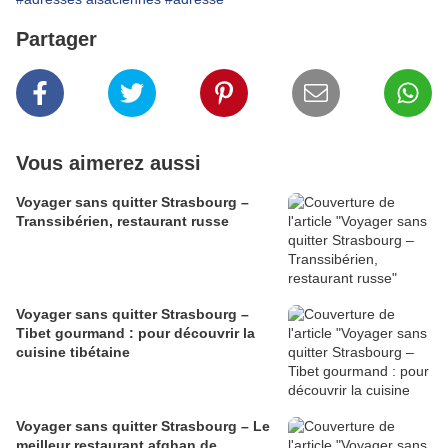
Partager
Vous aimerez aussi
Voyager sans quitter Strasbourg –
Transsibérien, restaurant russe
Voyager sans quitter Strasbourg –
Tibet gourmand : pour découvrir la
cuisine tibétaine
Voyager sans quitter Strasbourg – Le
meilleur restaurant afghan de