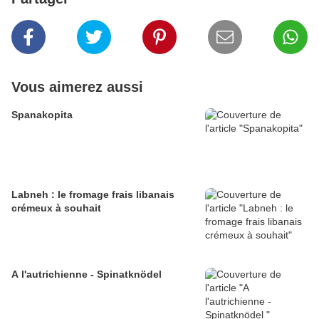
Vous aimerez aussi
Spanakopita
Labneh : le fromage frais libanais
crémeux à souhait
A l'autrichienne - Spinatknödel