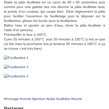
Etaler la pâte feuilletée en un carré de 40 x 40 centimètre puis
comme pour une galette des rois décorer la pâte feuilletée avec
la pointe d’un couteau qui coupe bien. Etirer légèrement la pâte
pour faciliter l’ouverture du feuilletage puis la déposer sur la
feuillantine, glisser les bords sous la feuillantine.
Battre l’eau et ajouter un peu d’eau, dorer la pâte feuilleter à
l’aide d’un pinceau.
Préchauffer le four à 160°C.
Cuire 20 minutes à 160°C puis 20 minutes à 190°C (c’est ce que
j’ai fait mais la prochaine fois je tenterai 30 minutes à 180°C si ça
se trouve c’est très bien)
#fromage
#comté
#jambon
#pâte feuilletée
#tourte
Partager