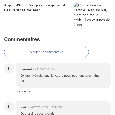
Aujourd'hui, c'est pas moi qui écrit...
Les verrines de Jean
Commentaires
Ajouter un commentaire
L
Laurent
29/07/2012 09:20
Joliment végétarien... je vais le noter pour une prochaine
fois...
Répondre
L
loukoum°°°
27/07/2012 18:36
Des raisins secs, blonds