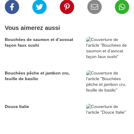
Vous aimerez aussi
Bouchées de saumon et d’avocat
façon faux sushi
Bouchées pêche et jambon cru,
feuille de basilic
Douce Italie