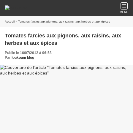
MENU
Accueil
» Tomates farcies aux pignons, aux raisins, aux herbes et aux épices
Tomates farcies aux pignons, aux raisins, aux
herbes et aux épices
Publié le 16/07/2012 à 06:58
Par
loukoum blog