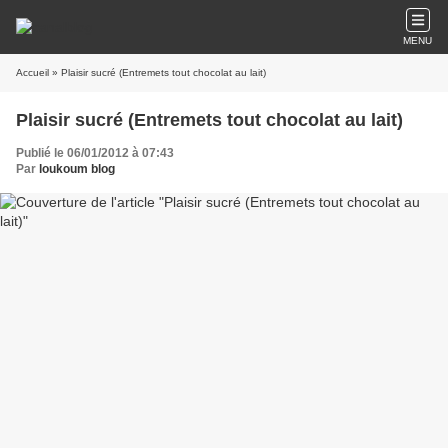
MENU
Accueil
» Plaisir sucré (Entremets tout chocolat au lait)
Plaisir sucré (Entremets tout chocolat au lait)
Publié le 06/01/2012 à 07:43
Par
loukoum blog