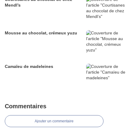
Mendl’s
Mousse au chocolat, crémeux yuzu
Camaïeu de madeleines
Commentaires
Ajouter un commentaire