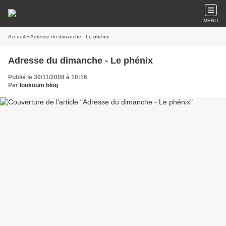
MENU
Accueil
» Adresse du dimanche - Le phénix
Adresse du dimanche - Le phénix
Publié le 30/11/2008 à 10:16
Par
loukoum blog