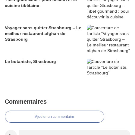
cuisine tibétaine
Voyager sans quitter Strasbourg – Le
meilleur restaurant afghan de
Strasbourg
Le botaniste, Strasbourg
Commentaires
Ajouter un commentaire