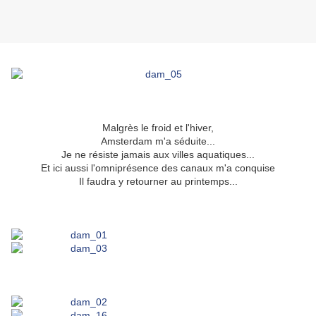
Malgrès le froid et l'hiver,
Amsterdam m'a séduite...
Je ne résiste jamais aux villes aquatiques...
Et ici aussi l'omniprésence des canaux m'a conquise
Il faudra y retourner au printemps...