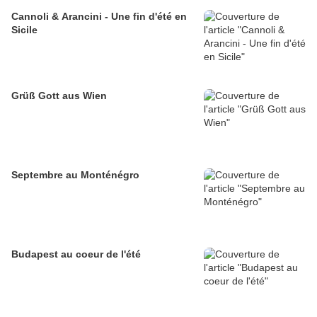
Cannoli & Arancini - Une fin d'été en
Sicile
Grüß Gott aus Wien
Septembre au Monténégro
Budapest au coeur de l'été