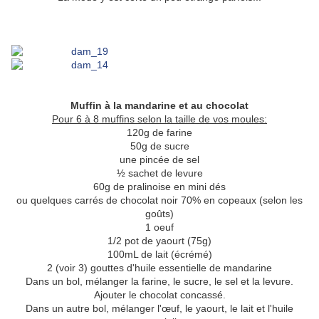
Muffin à la mandarine et au chocolat
Pour 6 à 8 muffins selon la taille de vos moules:
120g de farine
50g de sucre
une pincée de sel
½ sachet de levure
60g de pralinoise en mini dés
ou quelques carrés de chocolat noir 70% en copeaux (selon les
goûts)
1 oeuf
1/2 pot de yaourt (75g)
100mL de lait (écrémé)
2 (voir 3) gouttes d'huile essentielle de mandarine
Dans un bol, mélanger la farine, le sucre, le sel et la levure.
Ajouter le chocolat concassé.
Dans un autre bol, mélanger l'œuf, le yaourt, le lait et l'huile