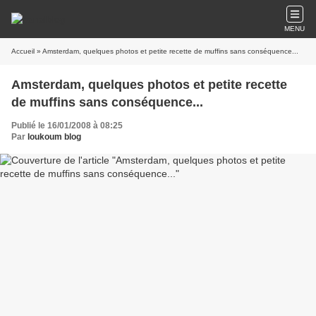
MENU
Accueil
» Amsterdam, quelques photos et petite recette de muffins sans conséquence...
Amsterdam, quelques photos et petite recette
de muffins sans conséquence...
Publié le 16/01/2008 à 08:25
Par
loukoum blog