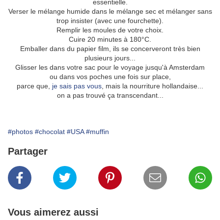
essentielle.
Verser le mélange humide dans le mélange sec et mélanger sans
trop insister (avec une fourchette).
Remplir les moules de votre choix.
Cuire 20 minutes à 180°C.
Emballer dans du papier film, ils se concerveront très bien
plusieurs jours...
Glisser les dans votre sac pour le voyage jusqu'à Amsterdam
ou dans vos poches une fois sur place,
parce que,
je sais pas vous
, mais la nourriture hollandaise...
on a pas trouvé ça transcendant...
#photos
#chocolat
#USA
#muffin
Partager
Vous aimerez aussi