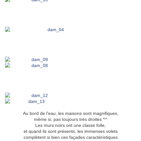
Au bord de l'eau, les maisons sont magnifiques,
même si, pas toujours très droites ^^
Les murs noirs ont une classe folle,
et quand ils sont présents, les immenses volets
complètent si bien ces façades caractéristiques