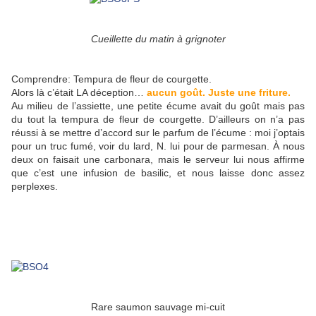
Cueillette du matin à grignoter
Comprendre: Tempura de fleur de courgette.
Alors là c’était LA déception…
aucun goût. Juste une friture.
Au milieu de l’assiette, une petite écume avait du goût mais pas
du tout la tempura de fleur de courgette. D’ailleurs on n’a pas
réussi à se mettre d’accord sur le parfum de l’écume : moi j’optais
pour un truc fumé, voir du lard, N. lui pour de parmesan. À nous
deux on faisait une carbonara, mais le serveur lui nous affirme
que c’est une infusion de basilic, et nous laisse donc assez
perplexes.
Rare saumon sauvage mi-cuit