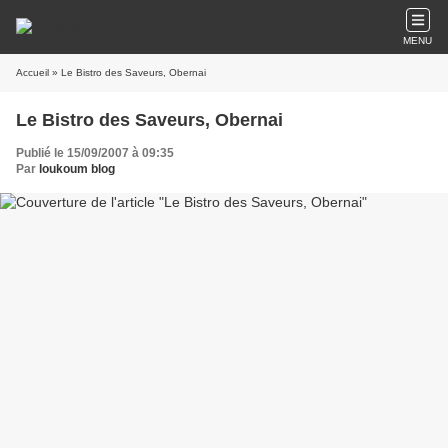
MENU
Accueil
» Le Bistro des Saveurs, Obernai
Le Bistro des Saveurs, Obernai
Publié le 15/09/2007 à 09:35
Par
loukoum blog