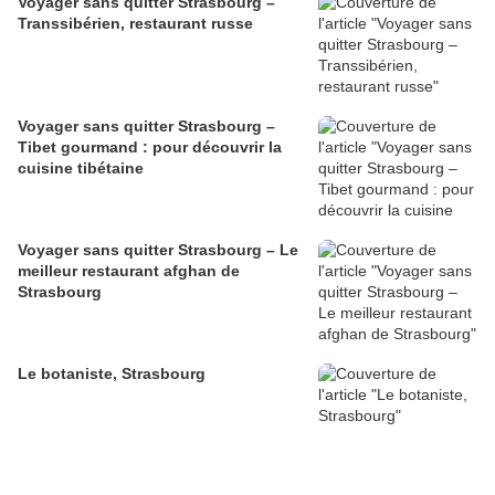
Voyager sans quitter Strasbourg –
Transsibérien, restaurant russe
Voyager sans quitter Strasbourg –
Tibet gourmand : pour découvrir la
cuisine tibétaine
Voyager sans quitter Strasbourg – Le
meilleur restaurant afghan de
Strasbourg
Le botaniste, Strasbourg