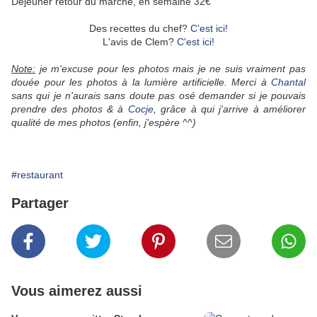
Déjeuner retour du marché, en semaine 32€
Des recettes du chef?
C'est ici!
L'avis de Clem?
C'est ici!
Note:
je m'excuse pour les photos mais je ne suis vraiment pas
douée pour les photos à la lumière artificielle. Merci à
Chantal
sans qui je n'aurais sans doute pas osé demander si je pouvais
prendre des photos & à
Cocje
, grâce à qui j'arrive à améliorer
qualité de mes photos (enfin, j'espère ^^)
#restaurant
Partager
Vous aimerez aussi