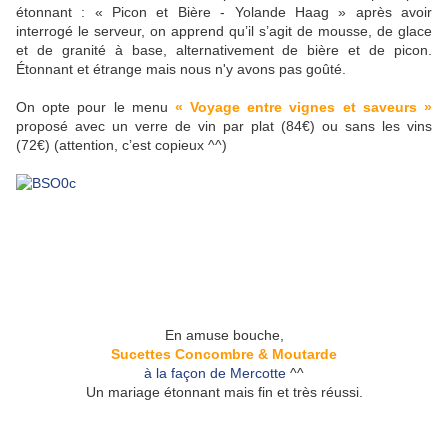
étonnant : « Picon et Bière - Yolande Haag » après avoir
interrogé le serveur, on apprend qu’il s’agit de mousse, de glace
et de granité à base, alternativement de bière et de picon.
Étonnant et étrange mais nous n'y avons pas goûté.
On opte pour le menu
« Voyage entre vignes et saveurs »
proposé avec un verre de vin par plat (84€) ou sans les vins
(72€) (attention, c’est copieux ^^)
En amuse bouche,
Sucettes Concombre & Moutarde
à la façon de Mercotte
^^
Un mariage étonnant mais fin et très réussi.