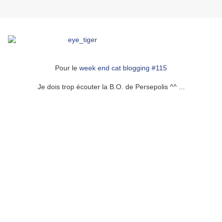
Pour le
week end cat blogging #115
Je dois trop écouter la B.O. de Persepolis ^^ ...