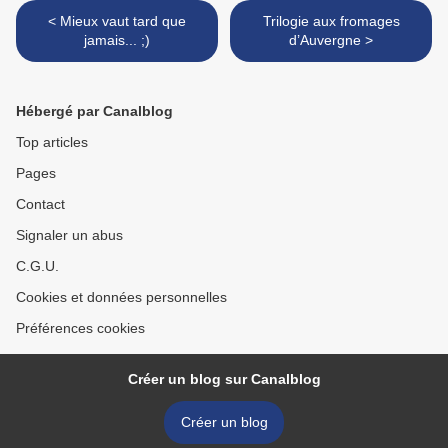
< Mieux vaut tard que
Trilogie aux fromages
jamais... ;)
d’Auvergne >
Hébergé par Canalblog
Top articles
Pages
Contact
Signaler un abus
C.G.U.
Cookies et données personnelles
Préférences cookies
Créer un blog sur Canalblog
Créer un blog