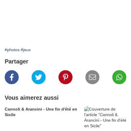
#photos
#jeux
Partager
Vous aimerez aussi
Cannoli & Arancini - Une fin d'été en
Sicile