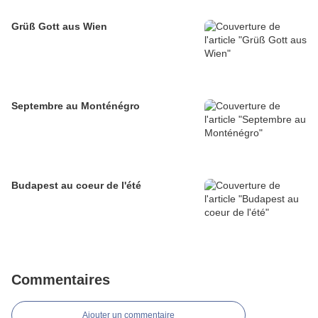
Grüß Gott aus Wien
Septembre au Monténégro
Budapest au coeur de l'été
Commentaires
Ajouter un commentaire