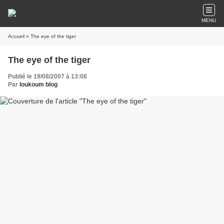
MENU
Accueil
» The eye of the tiger
The eye of the tiger
Publié le 19/08/2007 à 13:08
Par
loukoum blog