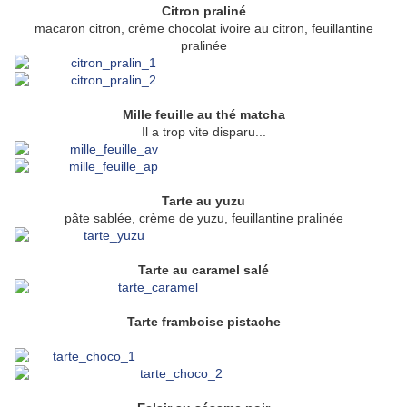
Citron praliné
macaron citron, crème chocolat ivoire au citron, feuillantine
pralinée
Mille feuille au thé matcha
Il a trop vite disparu...
Tarte au yuzu
pâte sablée, crème de yuzu, feuillantine pralinée
Tarte au caramel salé
Tarte framboise pistache