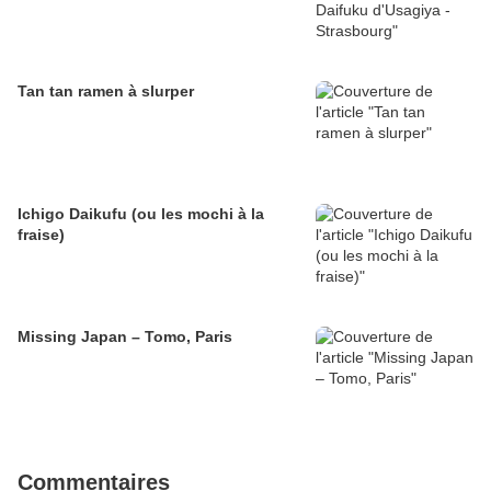
Tan tan ramen à slurper
Ichigo Daikufu (ou les mochi à la
fraise)
Missing Japan – Tomo, Paris
Commentaires