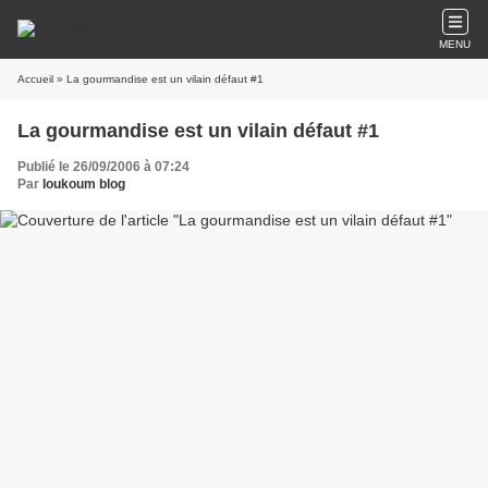
MENU
Accueil
» La gourmandise est un vilain défaut #1
La gourmandise est un vilain défaut #1
Publié le 26/09/2006 à 07:24
Par
loukoum blog