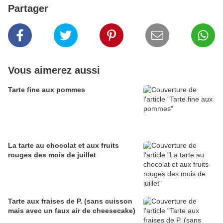
Partager
Vous aimerez aussi
Tarte fine aux pommes
La tarte au chocolat et aux fruits
rouges des mois de juillet
Tarte aux fraises de P. (sans cuisson
mais avec un faux air de cheesecake)