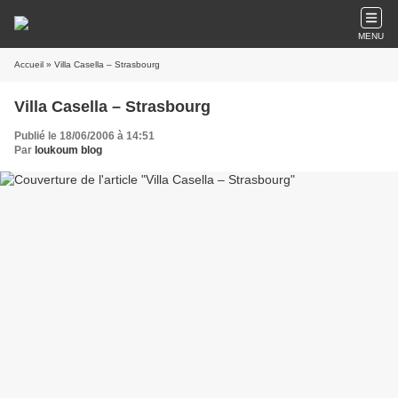
MENU
Accueil
» Villa Casella – Strasbourg
Villa Casella – Strasbourg
Publié le 18/06/2006 à 14:51
Par
loukoum blog