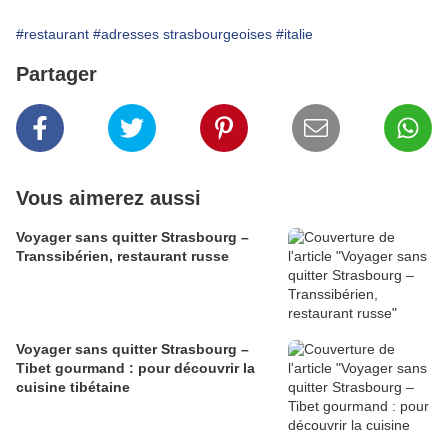
#restaurant
#adresses strasbourgeoises
#italie
Partager
Vous aimerez aussi
Voyager sans quitter Strasbourg –
Transsibérien, restaurant russe
Voyager sans quitter Strasbourg –
Tibet gourmand : pour découvrir la
cuisine tibétaine