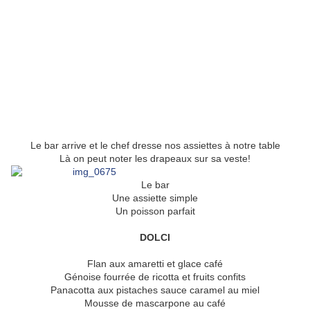
Le bar arrive et le chef dresse nos assiettes à notre table
Là on peut noter les drapeaux sur sa veste!
Le bar
Une assiette simple
Un poisson parfait
DOLCI
Flan aux amaretti et glace café
Génoise fourrée de ricotta et fruits confits
Panacotta aux pistaches sauce caramel au miel
Mousse de mascarpone au café