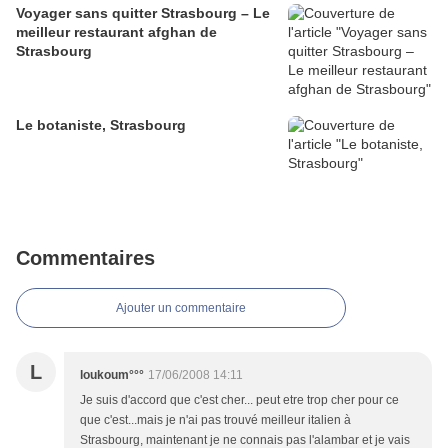
Voyager sans quitter Strasbourg – Le
meilleur restaurant afghan de
Strasbourg
Le botaniste, Strasbourg
Commentaires
Ajouter un commentaire
L
loukoum°°°
17/06/2008 14:11
Je suis d'accord que c'est cher... peut etre trop cher pour ce
que c'est...mais je n'ai pas trouvé meilleur italien à
Strasbourg, maintenant je ne connais pas l'alambar et je vais