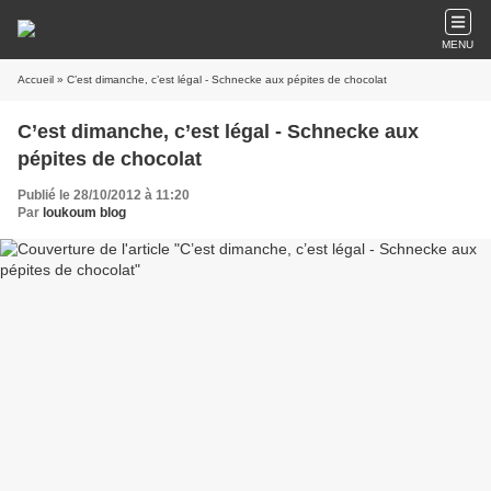
MENU
Accueil
» C’est dimanche, c’est légal - Schnecke aux pépites de chocolat
C’est dimanche, c’est légal - Schnecke aux
pépites de chocolat
Publié le 28/10/2012 à 11:20
Par
loukoum blog