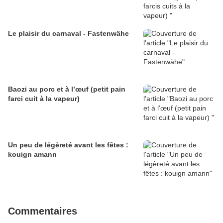
Le plaisir du carnaval - Fastenwähe
Baozi au porc et à l’œuf (petit pain
farci cuit à la vapeur)
Un peu de légèreté avant les fêtes :
kouign amann
Commentaires