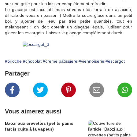
sur une grille pour les laisser complètement refroidir.
Le glaçage est facultatif mais si vous êtes lorrain ou alsacien,
difficile de vous en passer ;) Mettre le sucre glace dans un petit
bol, y ajouter de l’eau par très petite quantités, tout en
mélangeant : on doit obtenir un glaçage épais, l’utiliser pour
glacer les escargots. Laisser le glaçage complètement durcir.
#brioche
#chocolat
#crème pâtissière
#viennoiserie
#escargot
Partager
Vous aimerez aussi
Baozi aux crevettes (petits pains
farcis cuits à la vapeur)