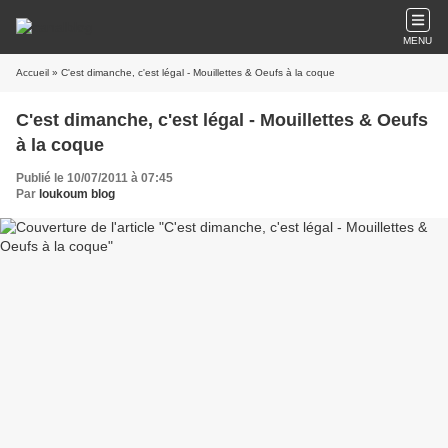
MENU
Accueil
» C'est dimanche, c'est légal - Mouillettes & Oeufs à la coque
C'est dimanche, c'est légal - Mouillettes & Oeufs
à la coque
Publié le 10/07/2011 à 07:45
Par
loukoum blog