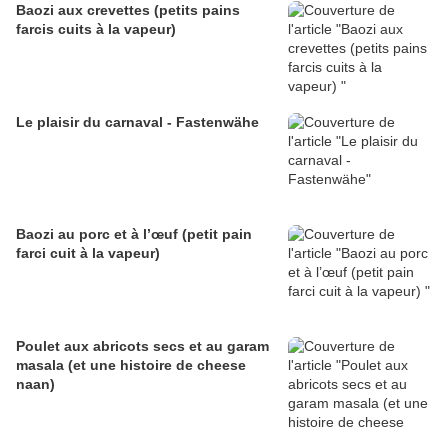
Baozi aux crevettes (petits pains
farcis cuits à la vapeur)
Le plaisir du carnaval - Fastenwähe
Baozi au porc et à l’œuf (petit pain
farci cuit à la vapeur)
Poulet aux abricots secs et au garam
masala (et une histoire de cheese
naan)