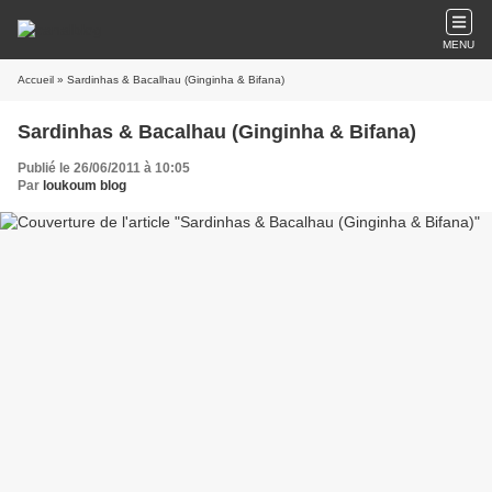
MENU
Accueil
» Sardinhas & Bacalhau (Ginginha & Bifana)
Sardinhas & Bacalhau (Ginginha & Bifana)
Publié le 26/06/2011 à 10:05
Par
loukoum blog