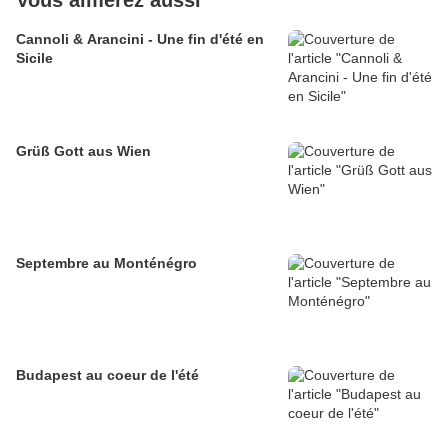
Vous aimerez aussi
Cannoli & Arancini - Une fin d'été en
Sicile
Grüß Gott aus Wien
Septembre au Monténégro
Budapest au coeur de l'été