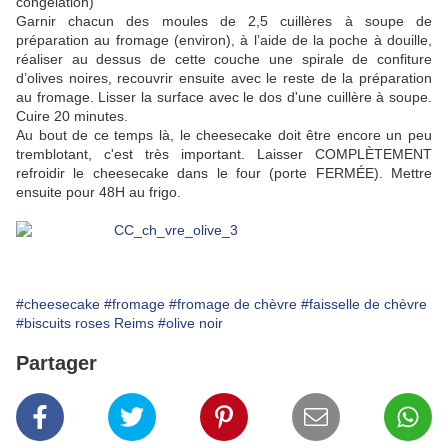
congélation)
Garnir chacun des moules de 2,5 cuillères à soupe de
préparation au fromage (environ), à l’aide de la poche à douille,
réaliser au dessus de cette couche une spirale de confiture
d’olives noires, recouvrir ensuite avec le reste de la préparation
au fromage. Lisser la surface avec le dos d'une cuillère à soupe.
Cuire 20 minutes.
Au bout de ce temps là, le cheesecake doit être encore un peu
tremblotant, c'est très important. Laisser COMPLÈTEMENT
refroidir le cheesecake dans le four (porte FERMÉE). Mettre
ensuite pour 48H au frigo.
#cheesecake
#fromage
#fromage de chèvre
#faisselle de chèvre
#biscuits roses Reims
#olive noir
Partager