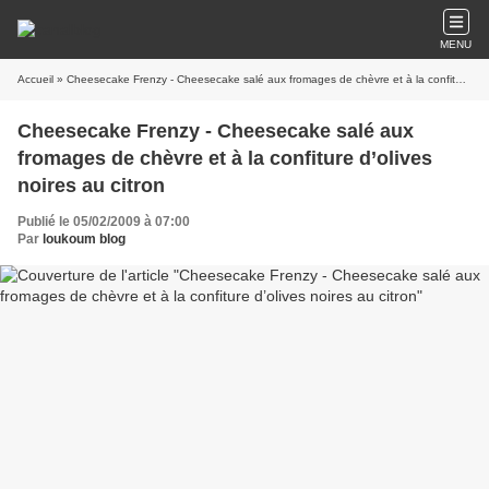
MENU
Accueil
» Cheesecake Frenzy - Cheesecake salé aux fromages de chèvre et à la confiture d’olives noires au citron
Cheesecake Frenzy - Cheesecake salé aux
fromages de chèvre et à la confiture d’olives
noires au citron
Publié le 05/02/2009 à 07:00
Par
loukoum blog