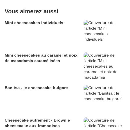
Vous aimerez aussi
Mini cheesecakes individuels
Mini cheesecakes au caramel et noix
de macadamia caramélisées
Banitsa : le cheesecake bulgare
Cheesecake autrement - Brownie
cheesecake aux framboises