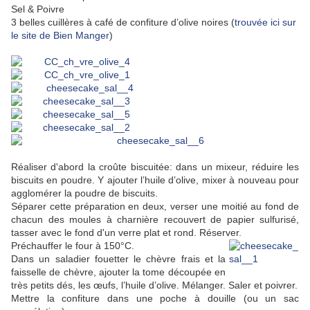
Sel & Poivre
3 belles cuillères à café de confiture d’olive noires (
trouvée ici sur
le site de Bien Manger
)
Réaliser d'abord la croûte biscuitée:
dans un mixeur, réduire les
biscuits en poudre. Y ajouter l’huile d’olive, mixer à nouveau pour
agglomérer la poudre de biscuits.
Séparer cette préparation en deux, verser une moitié au fond de
chacun des moules à charnière recouvert de papier sulfurisé,
tasser avec le fond d'un verre plat et rond. Réserver.
Préchauffer le four à 150°C.
Dans un saladier fouetter le chèvre frais et la
faisselle de chèvre, ajouter la tome découpée en
très petits dés, les œufs, l’huile d’olive. Mélanger. Saler et poivrer.
Mettre la confiture dans une poche à douille (ou un sac