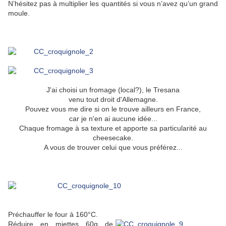
N’hésitez pas à multiplier les quantités si vous n’avez qu’un grand
moule.
J'ai choisi un fromage (local?), le Tresana
venu tout droit d'Allemagne.
Pouvez vous me dire si on le trouve ailleurs en France,
car je n'en ai aucune idée...
Chaque fromage à sa texture et apporte sa particularité au
cheesecake.
A vous de trouver celui que vous préférez...
Préchauffer le four à 160°C.
Réduire en miettes 60g de