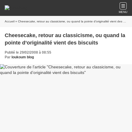
MENU
Accueil
» Cheesecake, retour au classicisme, ou quand la pointe d’originalité vient des biscuits
Cheesecake, retour au classicisme, ou quand la
pointe d’originalité vient des biscuits
Publié le 29/02/2008 à 08:55
Par
loukoum blog