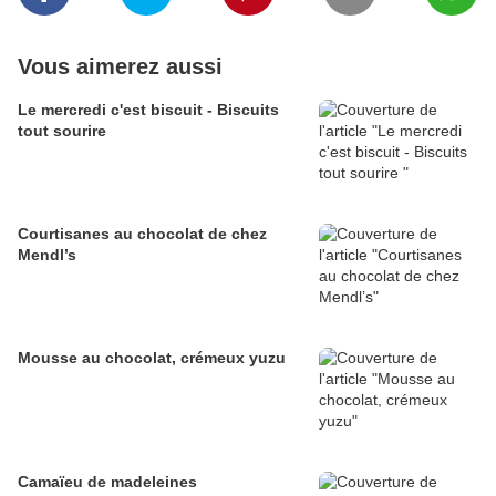
Vous aimerez aussi
Le mercredi c'est biscuit - Biscuits
tout sourire
Courtisanes au chocolat de chez
Mendl’s
Mousse au chocolat, crémeux yuzu
Camaïeu de madeleines