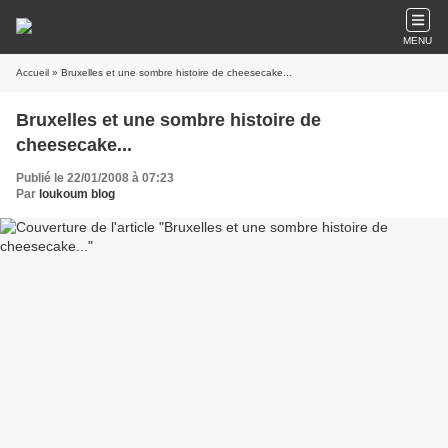
MENU
Accueil
» Bruxelles et une sombre histoire de cheesecake...
Bruxelles et une sombre histoire de
cheesecake...
Publié le 22/01/2008 à 07:23
Par
loukoum blog