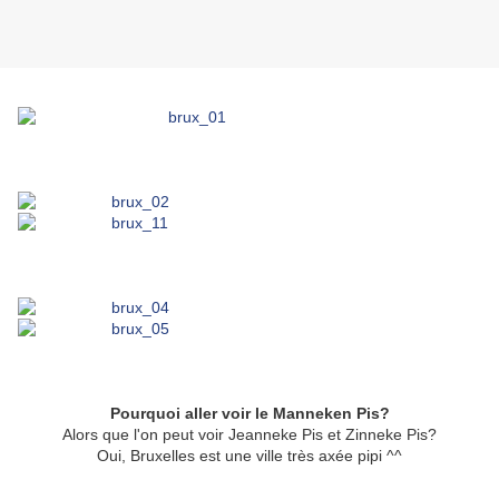
Pourquoi aller voir le Manneken Pis?
Alors que l'on peut voir Jeanneke Pis et Zinneke Pis?
Oui, Bruxelles est une ville très axée pipi ^^