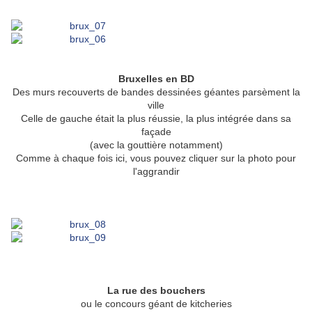
Bruxelles en BD
Des murs recouverts de bandes dessinées géantes parsèment la
ville
Celle de gauche était la plus réussie, la plus intégrée dans sa
façade
(avec la gouttière notamment)
Comme à chaque fois ici, vous pouvez cliquer sur la photo pour
l'aggrandir
La rue des bouchers
ou le concours géant de kitcheries