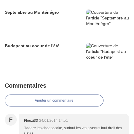
Septembre au Monténégro
Budapest au coeur de l'été
Commentaires
Ajouter un commentaire
F
Flouzi33
24/01/2014 14:51
J'adore les cheesecake, surtout les vrais venus tout droit des