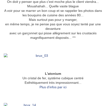
On doit y penser que plus c'est moche plus le client viendra...
Mouahahah... Quelle vaste blague
A voir pour se marrer un bon coup et se rappeler les photos dans
les bouquins de cuisine des années 80...
Mais surtout pas pour y manger,
en même temps, je ne pense pas que vous soyez tenté par une
devanture
avec un garçonnet qui pisse allègrement sur les crustacés
magnifiquement disposés... ^^
L'atonium
Un cristal de fer, système cubique centré
Esthétiquement très impressionnant...
Plus d'infos par ici