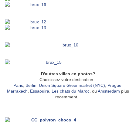
D'autres villes en photos?
Choisissez votre destination...
Paris
,
Berlin
,
Union Square Greenmarket (NYC)
,
Prague
,
Marrakech
,
Essaouira
,
Les chats du Maroc
, ou
Amsterdam
plus
recemment...