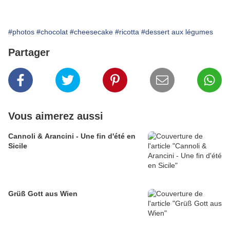
#photos
#chocolat
#cheesecake
#ricotta
#dessert aux légumes
Partager
Vous aimerez aussi
Cannoli & Arancini - Une fin d'été en
Sicile
Grüß Gott aus Wien