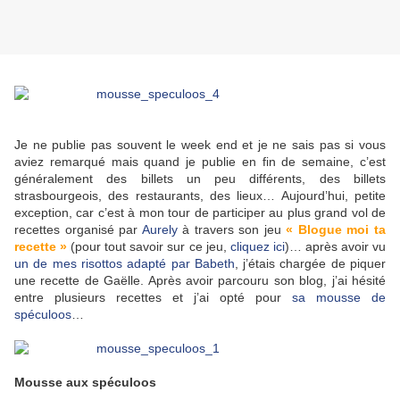
Je ne publie pas souvent le week end et je ne sais pas si vous
aviez remarqué mais quand je publie en fin de semaine, c’est
généralement des billets un peu différents, des billets
strasbourgeois, des restaurants, des lieux… Aujourd’hui, petite
exception, car c’est à mon tour de participer au plus grand vol de
recettes organisé par
Aurely
à travers son jeu
« Blogue moi ta
recette »
(pour tout savoir sur ce jeu,
cliquez ici
)… après avoir vu
un de mes risottos
adapté par Babeth
, j’étais chargée de piquer
une recette de Gaëlle. Après avoir parcouru son blog, j’ai hésité
entre plusieurs recettes et j’ai opté pour
sa mousse de
spéculoos
…
Mousse aux spéculoos