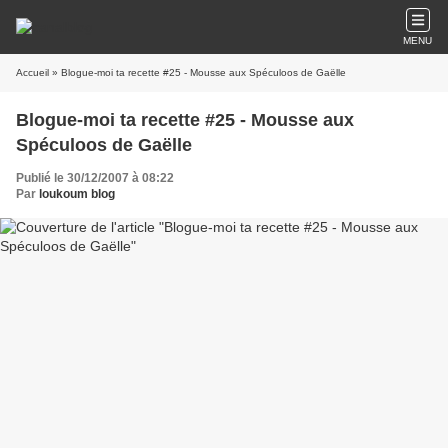
MENU
Accueil
» Blogue-moi ta recette #25 - Mousse aux Spéculoos de Gaëlle
Blogue-moi ta recette #25 - Mousse aux
Spéculoos de Gaëlle
Publié le 30/12/2007 à 08:22
Par
loukoum blog