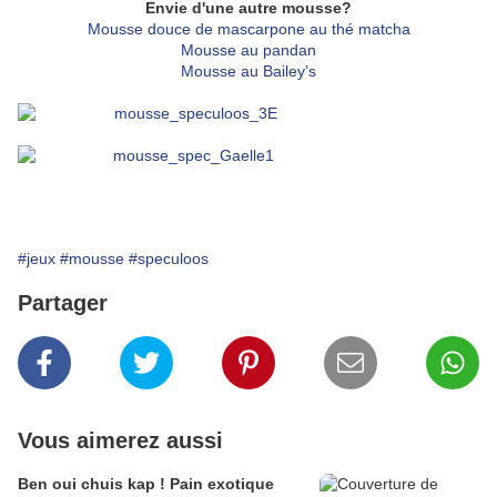
Envie d'une autre mousse?
Mousse douce de mascarpone au thé matcha
Mousse au pandan
Mousse au Bailey’s
#jeux
#mousse
#speculoos
Partager
Vous aimerez aussi
Ben oui chuis kap ! Pain exotique