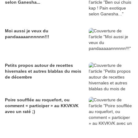
selon Ganesha...
Moi aussi je veux du
pandaaaaannnnnn!!!
Petits propos autour de recettes
hivernales et autres blablas du mois
de décembre
Poire soufflée au roquefort, ou
comment « participer » au KKVKVK
avec un raté ;)