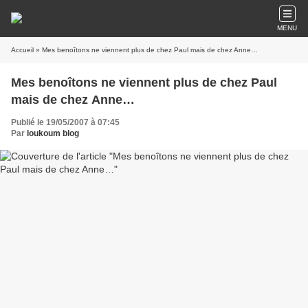
MENU
Accueil
» Mes benoîtons ne viennent plus de chez Paul mais de chez Anne…
Mes benoîtons ne viennent plus de chez Paul
mais de chez Anne…
Publié le 19/05/2007 à 07:45
Par
loukoum blog