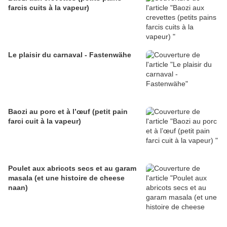
farcis cuits à la vapeur)
Le plaisir du carnaval - Fastenwähe
Baozi au porc et à l’œuf (petit pain
farci cuit à la vapeur)
Poulet aux abricots secs et au garam
masala (et une histoire de cheese
naan)