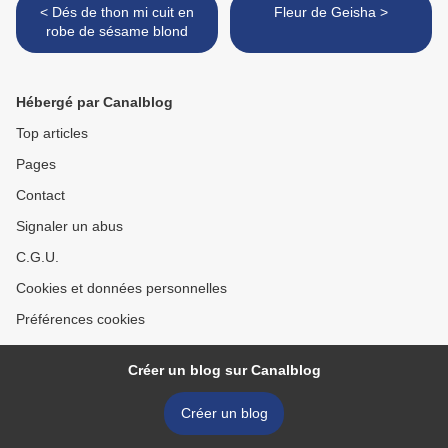
< Dés de thon mi cuit en
Fleur de Geisha >
robe de sésame blond
Hébergé par Canalblog
Top articles
Pages
Contact
Signaler un abus
C.G.U.
Cookies et données personnelles
Préférences cookies
Créer un blog sur Canalblog
Créer un blog