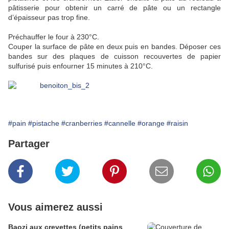
pâtisserie pour obtenir un carré de pâte ou un rectangle
d’épaisseur pas trop fine.
Préchauffer le four à 230°C.
Couper la surface de pâte en deux puis en bandes. Déposer ces
bandes sur des plaques de cuisson recouvertes de papier
sulfurisé puis enfourner 15 minutes à 210°C.
#pain
#pistache
#cranberries
#cannelle
#orange
#raisin
Partager
Vous aimerez aussi
Baozi aux crevettes (petits pains