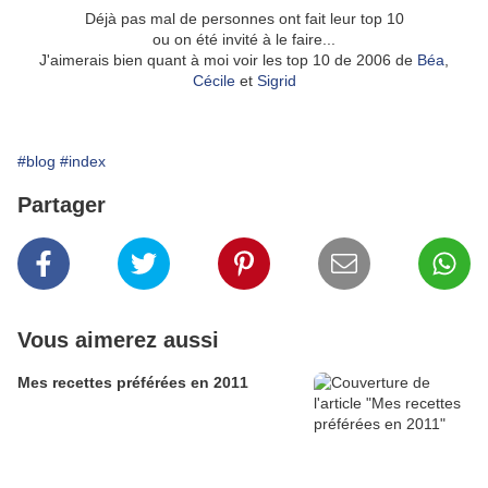
Déjà pas mal de personnes ont fait leur top 10
ou on été invité à le faire...
J'aimerais bien quant à moi voir les top 10 de 2006 de
Béa
,
Cécile
et
Sigrid
#blog
#index
Partager
Vous aimerez aussi
Mes recettes préférées en 2011