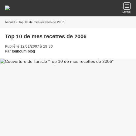
MENU
Accueil
» Top 10 de mes recettes de 2006
Top 10 de mes recettes de 2006
Publié le 12/01/2007 à 19:30
Par
loukoum blog