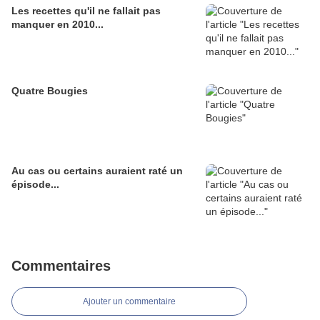
Les recettes qu'il ne fallait pas
manquer en 2010...
Quatre Bougies
Au cas ou certains auraient raté un
épisode...
Commentaires
Ajouter un commentaire