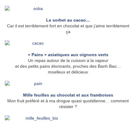
Le sorbet au cacao…
Car il est terriblement fort en chocolat et que j’aime terriblement
ça
« Pains » asiatiques aux oignons verts
Un repas autour de la cuisson à la vapeur
et des petits pains étonnants, proches des Banh Bao…
moelleux et délicieux
Mille feuilles au chocolat et aux framboises
Mon fruit préféré et à ma drogue quasi quotidienne… comment
résister ?