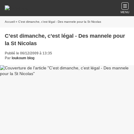
MENU
Accueil
» C’est dimanche, c’est légal - Des mannele pour la St Nicolas
C’est dimanche, c’est légal - Des mannele pour
la St Nicolas
Publié le 06/12/2009 à 13:35
Par
loukoum blog