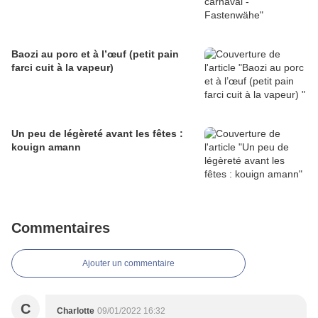
Baozi au porc et à l’œuf (petit pain
farci cuit à la vapeur)
Un peu de légèreté avant les fêtes :
kouign amann
Commentaires
Ajouter un commentaire
C
Charlotte
09/01/2022 16:32