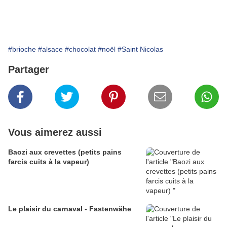
#brioche
#alsace
#chocolat
#noël
#Saint Nicolas
Partager
Vous aimerez aussi
Baozi aux crevettes (petits pains
farcis cuits à la vapeur)
Le plaisir du carnaval - Fastenwähe