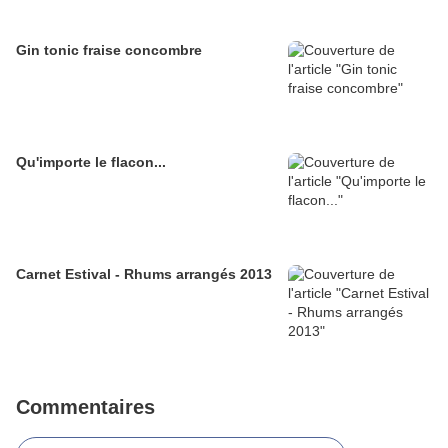
Gin tonic fraise concombre
Qu'importe le flacon...
Carnet Estival - Rhums arrangés 2013
Commentaires