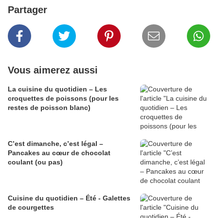
Partager
Vous aimerez aussi
La cuisine du quotidien – Les
croquettes de poissons (pour les
restes de poisson blanc)
C’est dimanche, c’est légal –
Pancakes au cœur de chocolat
coulant (ou pas)
Cuisine du quotidien – Été - Galettes
de courgettes