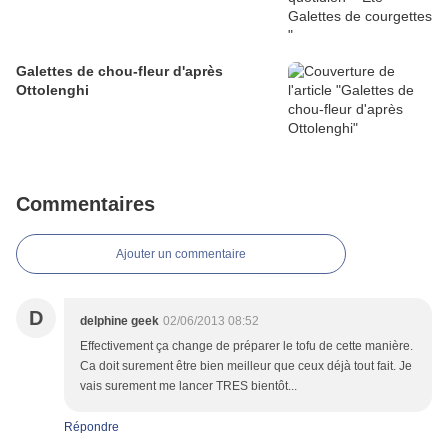
Galettes de chou-fleur d'après
Ottolenghi
Commentaires
Ajouter un commentaire
D
delphine geek
02/06/2013 08:52
Effectivement ça change de préparer le tofu de cette manière.
Ca doit surement être bien meilleur que ceux déjà tout fait. Je
vais surement me lancer TRES bientôt...
Répondre